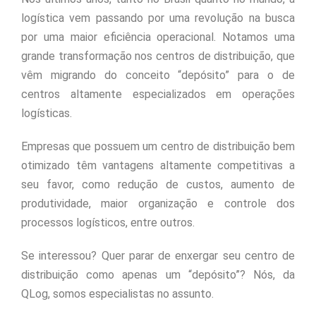
logística vem passando por uma revolução na busca
por uma maior eficiência operacional. Notamos uma
grande transformação nos centros de distribuição, que
vêm migrando do conceito “depósito” para o de
centros altamente especializados em operações
logísticas.
Empresas que possuem um centro de distribuição bem
otimizado têm vantagens altamente competitivas a
seu favor, como redução de custos, aumento de
produtividade, maior organização e controle dos
processos logísticos, entre outros.
Se interessou? Quer parar de enxergar seu centro de
distribuição como apenas um “depósito”? Nós, da
QLog, somos especialistas no assunto.