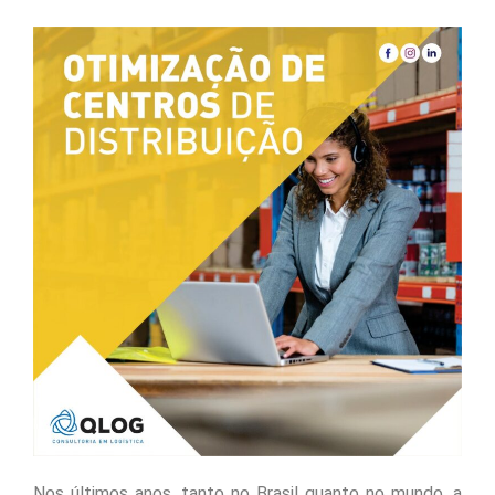
Nos últimos anos, tanto no Brasil quanto no mundo, a