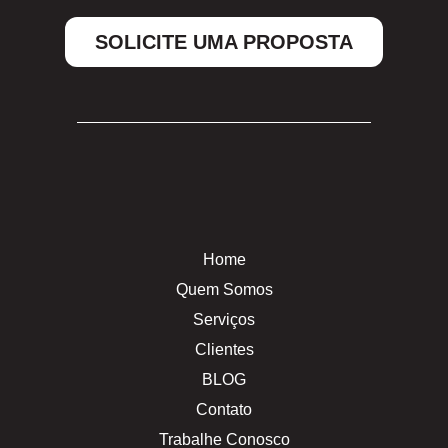
SOLICITE UMA PROPOSTA
Home
Quem Somos
Serviços
Clientes
BLOG
Contato
Trabalhe Conosco