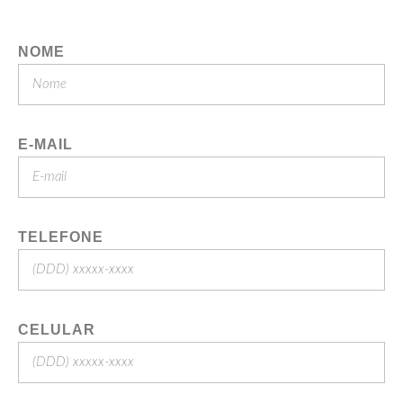
NOME
E-MAIL
TELEFONE
CELULAR