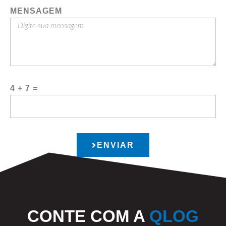
MENSAGEM
4 + 7 =
ENVIAR
CONTE COM A
QLOG