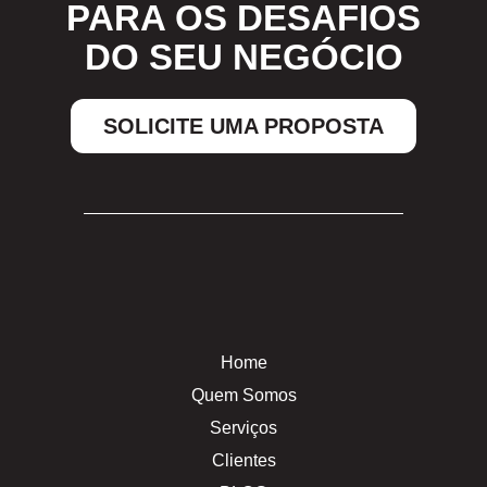
PARA OS DESAFIOS
DO SEU NEGÓCIO
SOLICITE UMA PROPOSTA
Home
Quem Somos
Serviços
Clientes