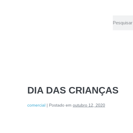
DIA DAS CRIANÇAS
comercial
|
Postado em
outubro 12, 2020