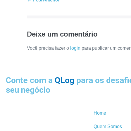
Deixe um comentário
Você precisa fazer o
login
para publicar um coment
Conte com a
QLog
para os desafi
seu negócio
Home
Quem Somos