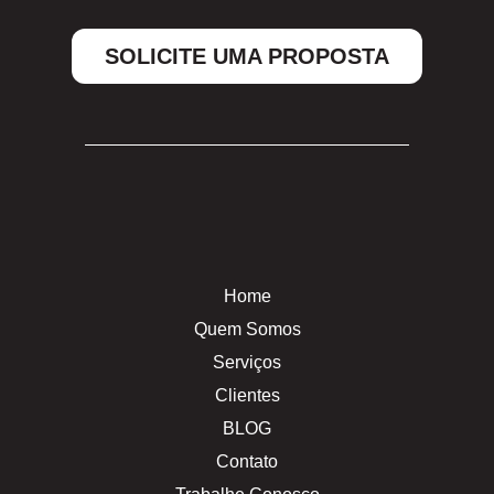
SOLICITE UMA PROPOSTA
Home
Quem Somos
Serviços
Clientes
BLOG
Contato