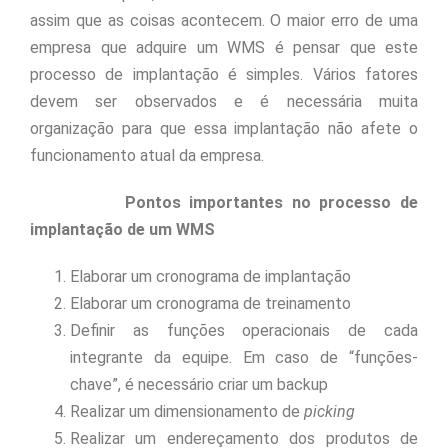
assim que as coisas acontecem. O maior erro de uma
empresa que adquire um WMS é pensar que este
processo de implantação é simples. Vários fatores
devem ser observados e é necessária muita
organização para que essa implantação não afete o
funcionamento atual da empresa.
Pontos importantes no processo de
implantação de um WMS
Elaborar um cronograma de implantação
Elaborar um cronograma de treinamento
Definir as funções operacionais de cada
integrante da equipe. Em caso de “funções-
chave”, é necessário criar um backup
Realizar um dimensionamento de
picking
Realizar um endereçamento dos produtos de