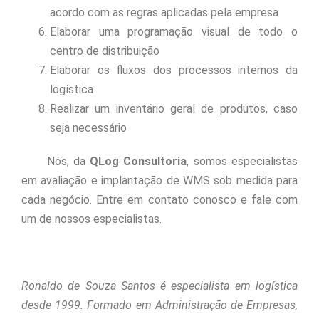
acordo com as regras aplicadas pela empresa
Elaborar uma programação visual de todo o
centro de distribuição
Elaborar os fluxos dos processos internos da
logística
Realizar um inventário geral de produtos, caso
seja necessário
Nós, da
QLog Consultoria
, somos especialistas
em avaliação e implantação de WMS sob medida para
cada negócio. Entre em contato conosco e fale com
um de nossos especialistas.
Ronaldo de Souza Santos é especialista em logística
desde 1999. Formado em Administração de Empresas,