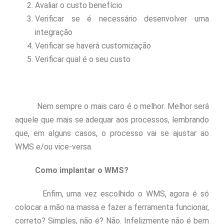
Avaliar o custo benefício
Verificar se é necessário desenvolver uma
integração
Verificar se haverá customização
Verificar qual é o seu custo
Nem sempre o mais caro é o melhor. Melhor será
aquele que mais se adequar aos processos, lembrando
que, em alguns casos, o processo vai se ajustar ao
WMS e/ou vice-versa.
Como implantar o WMS?
Enfim, uma vez escolhido o WMS, agora é só
colocar a mão na massa e fazer a ferramenta funcionar,
correto? Simples, não é? Não. Infelizmente não é bem