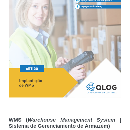
WMS (
Warehouse Management System
|
Sistema de Gerenciamento de Armazém)