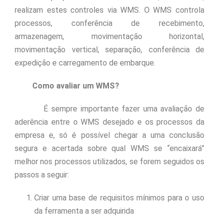
realizam estes controles via WMS. O WMS controla
processos, conferência de recebimento,
armazenagem, movimentação horizontal,
movimentação vertical, separação, conferência de
expedição e carregamento de embarque.
Como avaliar um WMS?
É sempre importante fazer uma avaliação de
aderência entre o WMS desejado e os processos da
empresa e, só é possível chegar a uma conclusão
segura e acertada sobre qual WMS se “encaixará”
melhor nos processos utilizados, se forem seguidos os
passos a seguir:
Criar uma base de requisitos mínimos para o uso
da ferramenta a ser adquirida