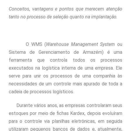
Conceitos, vantagens e pontos que merecem atenção
tanto no
processo de seleção quanto na implantação.
O WMS (
Warehouse Management System
ou
Sistema de Gerenciamento de Armazém) é uma
ferramenta que controla todos os processos
executados na logística interna de uma empresa. Ele
serve para unir os processos de uma companhia às
necessidades de um controle mais apurado de toda a
cadeia de processos logísticos.
Durante vários anos, as empresas controlaram seus
estoques por meio de fichas Kardex, depois evoluíram
para o controle via planilhas eletrônicas, em seguida
utilizaram pequenos bancos de dados e, atualmente,