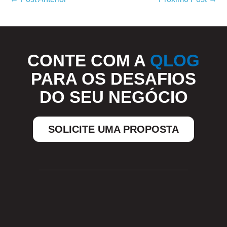
CONTE COM A
QLOG
PARA OS DESAFIOS
DO SEU NEGÓCIO
SOLICITE UMA PROPOSTA